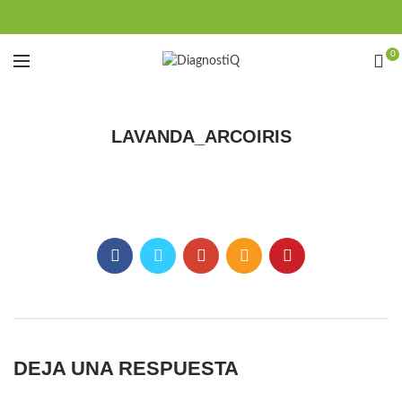
0
LAVANDA_ARCOIRIS
DEJA UNA RESPUESTA