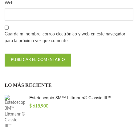
Web
Guarda mi nombre, correo electrónico y web en este navegador
para la próxima vez que comente.
LO MÁS RECIENTE
Estetoscopio 3M™ Littmann® Classic III™
$
618,900