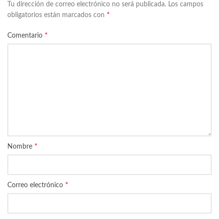
Tu dirección de correo electrónico no será publicada.
Los campos
*
obligatorios están marcados con
*
Comentario
*
Nombre
*
Correo electrónico