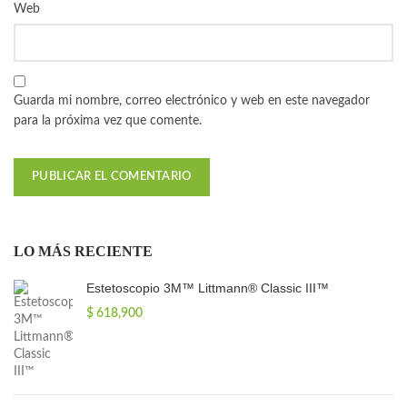
Web
Guarda mi nombre, correo electrónico y web en este navegador
para la próxima vez que comente.
LO MÁS RECIENTE
Estetoscopio 3M™ Littmann® Classic III™
$
618,900