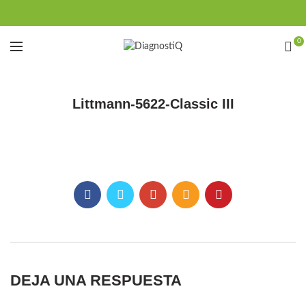
0
Littmann-5622-Classic III
DEJA UNA RESPUESTA