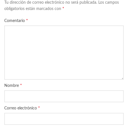
Tu dirección de correo electrónico no será publicada.
Los campos
*
obligatorios están marcados con
*
Comentario
*
Nombre
*
Correo electrónico