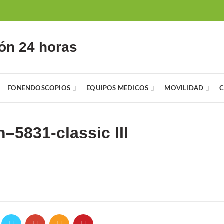
ón 24 horas
FONENDOSCOPIOS
EQUIPOS MEDICOS
MOVILIDAD
n–5831-classic III