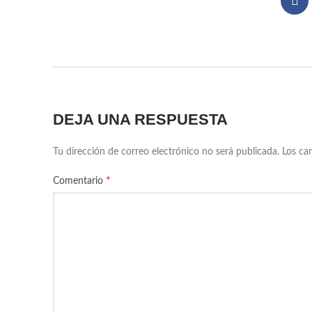
DEJA UNA RESPUESTA
Tu dirección de correo electrónico no será publicada.
Los ca
*
Comentario