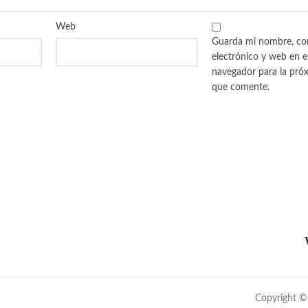
Web
Guarda mi nombre, co
electrónico y web en e
navegador para la pró
que comente.
Copyright ©