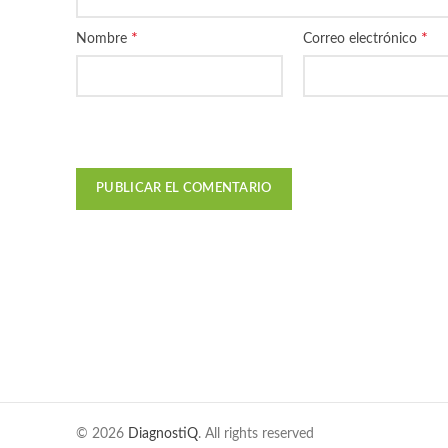
*
*
Nombre
Correo electrónico
© 2026
DiagnostiQ
. All rights reserved