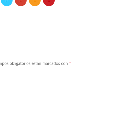
*
mpos obligatorios están marcados con