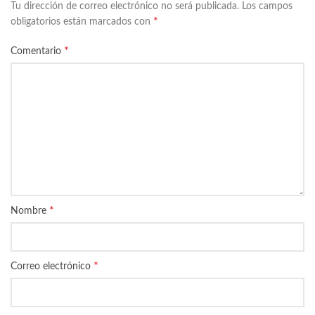
Tu dirección de correo electrónico no será publicada.
Los campos
*
obligatorios están marcados con
*
Comentario
*
Nombre
*
Correo electrónico