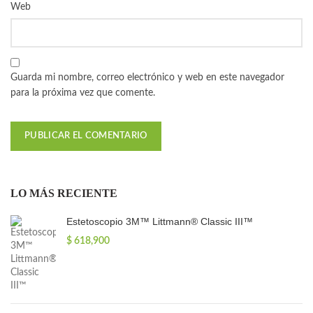
Web
Guarda mi nombre, correo electrónico y web en este navegador
para la próxima vez que comente.
LO MÁS RECIENTE
Estetoscopio 3M™ Littmann® Classic III™
$
618,900