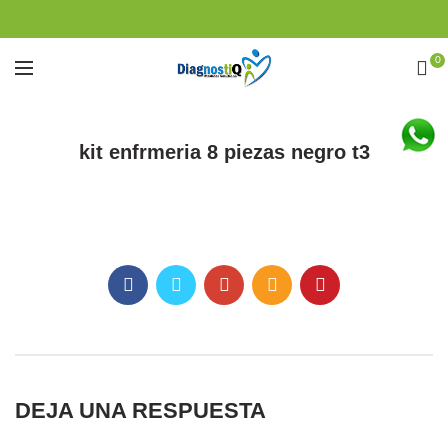
0
kit enfrmeria 8 piezas negro t3
DEJA UNA RESPUESTA