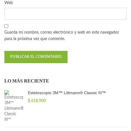
Web
Guarda mi nombre, correo electrónico y web en este navegador
para la próxima vez que comente.
LO MÁS RECIENTE
Estetoscopio 3M™ Littmann® Classic III™
$
618,900