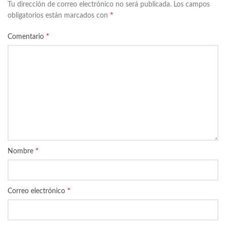
Tu dirección de correo electrónico no será publicada.
Los campos
*
obligatorios están marcados con
*
Comentario
*
Nombre
*
Correo electrónico