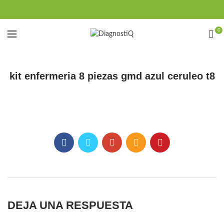
0
kit enfermeria 8 piezas gmd azul ceruleo t8
DEJA UNA RESPUESTA