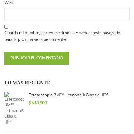
Web
Guarda mi nombre, correo electrónico y web en este navegador
para la próxima vez que comente.
LO MÁS RECIENTE
Estetoscopio 3M™ Littmann® Classic III™
$
618,900