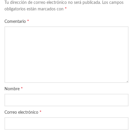
Tu dirección de correo electrónico no será publicada.
Los campos
*
obligatorios están marcados con
*
Comentario
*
Nombre
*
Correo electrónico