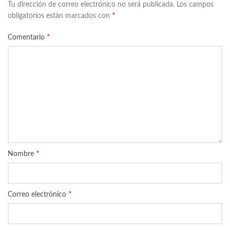
Tu dirección de correo electrónico no será publicada.
Los campos
*
obligatorios están marcados con
*
Comentario
*
Nombre
*
Correo electrónico