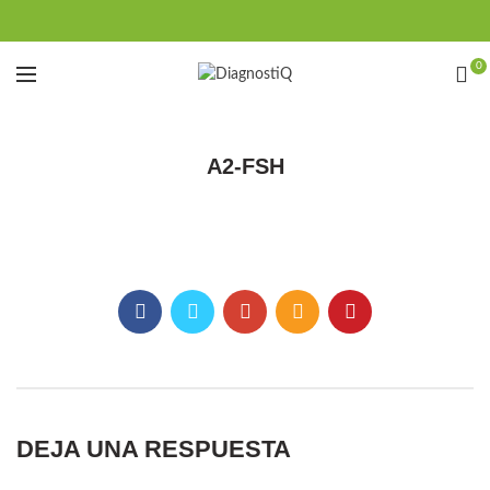
0
A2-FSH
DEJA UNA RESPUESTA