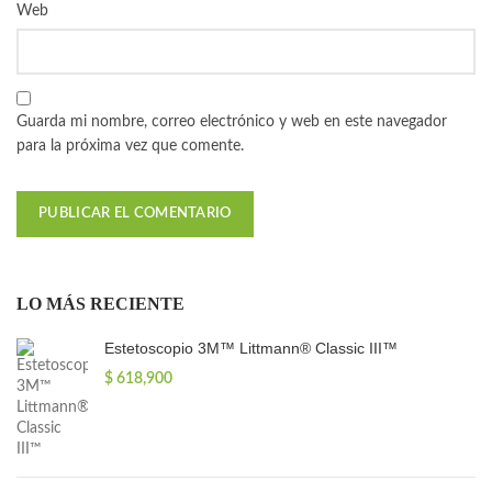
Web
Guarda mi nombre, correo electrónico y web en este navegador
para la próxima vez que comente.
LO MÁS RECIENTE
Estetoscopio 3M™ Littmann® Classic III™
$
618,900