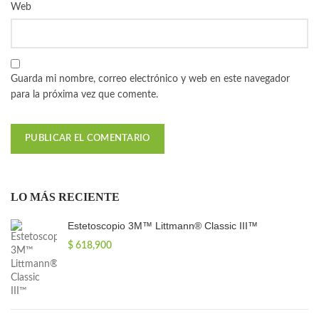
Web
Guarda mi nombre, correo electrónico y web en este navegador
para la próxima vez que comente.
LO MÁS RECIENTE
Estetoscopio 3M™ Littmann® Classic III™
$
618,900