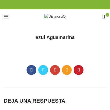
0
azul Aguamarina
DEJA UNA RESPUESTA