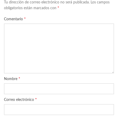
Tu dirección de correo electrónico no será publicada.
Los campos
*
obligatorios están marcados con
*
Comentario
*
Nombre
*
Correo electrónico